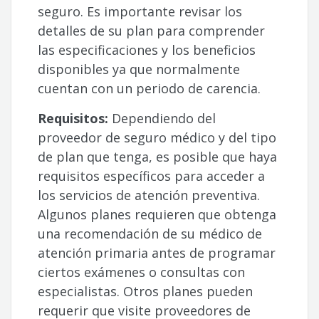
seguro. Es importante revisar los
detalles de su plan para comprender
las especificaciones y los beneficios
disponibles ya que normalmente
cuentan con un periodo de carencia.
Requisitos:
Dependiendo del
proveedor de seguro médico y del tipo
de plan que tenga, es posible que haya
requisitos específicos para acceder a
los servicios de atención preventiva.
Algunos planes requieren que obtenga
una recomendación de su médico de
atención primaria antes de programar
ciertos exámenes o consultas con
especialistas. Otros planes pueden
requerir que visite proveedores de