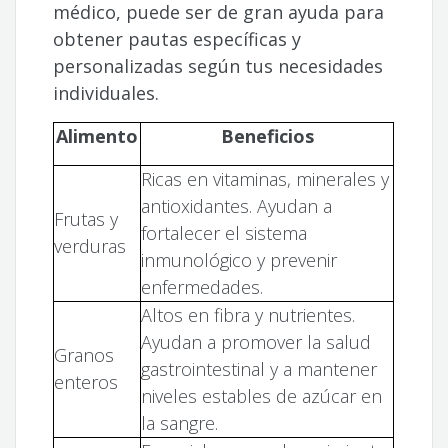
médico, puede ser de gran ayuda para
obtener pautas específicas y
personalizadas según tus necesidades
individuales.
Alimento
Beneficios
Ricas en vitaminas, minerales y
antioxidantes. Ayudan a
Frutas y
fortalecer el sistema
verduras
inmunológico y prevenir
enfermedades.
Altos en fibra y nutrientes.
Ayudan a promover la salud
Granos
gastrointestinal y a mantener
enteros
niveles estables de azúcar en
la sangre.