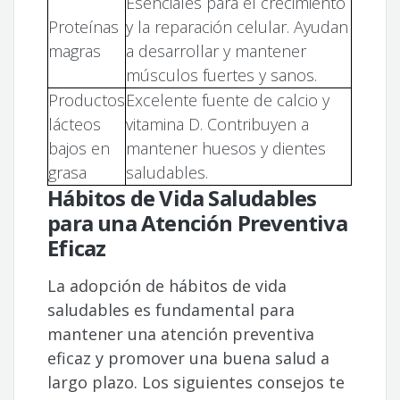
Esenciales para el crecimiento
Proteínas
y la reparación celular. Ayudan
magras
a desarrollar y mantener
músculos fuertes y sanos.
Productos
Excelente fuente de calcio y
lácteos
vitamina D. Contribuyen a
bajos en
mantener huesos y dientes
grasa
saludables.
Hábitos de Vida Saludables
para una Atención Preventiva
Eficaz
La adopción de hábitos de vida
saludables es fundamental para
mantener una atención preventiva
eficaz y promover una buena salud a
largo plazo. Los siguientes consejos te