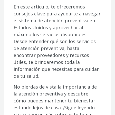
En este artículo, te ofreceremos
consejos clave para ayudarte a navegar
el sistema de atención preventiva en
Estados Unidos y aprovechar al
máximo los servicios disponibles.
Desde entender qué son los servicios
de atención preventiva, hasta
encontrar proveedores y recursos
útiles, te brindaremos toda la
información que necesitas para cuidar
de tu salud.
No pierdas de vista la importancia de
la atención preventiva y descubre
cómo puedes mantener tu bienestar
estando lejos de casa. ¡Sigue leyendo
para conocer más sobre este tema