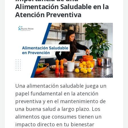
Alimentación Saludable en la
Atención Preventiva
Una alimentación saludable juega un
papel fundamental en la atención
preventiva y en el mantenimiento de
una buena salud a largo plazo. Los
alimentos que consumes tienen un
impacto directo en tu bienestar