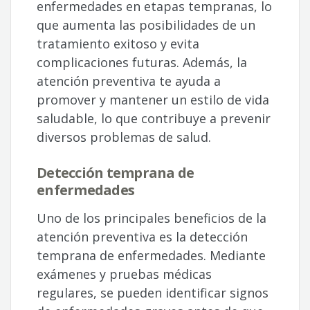
enfermedades en etapas tempranas, lo
que aumenta las posibilidades de un
tratamiento exitoso y evita
complicaciones futuras. Además, la
atención preventiva te ayuda a
promover y mantener un estilo de vida
saludable, lo que contribuye a prevenir
diversos problemas de salud.
Detección temprana de
enfermedades
Uno de los principales beneficios de la
atención preventiva es la detección
temprana de enfermedades. Mediante
exámenes y pruebas médicas
regulares, se pueden identificar signos