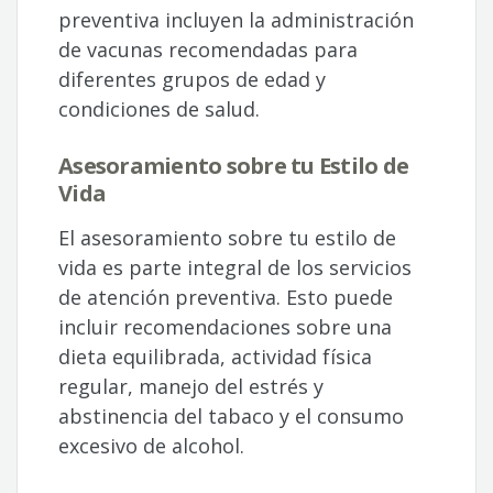
preventiva incluyen la administración
de vacunas recomendadas para
diferentes grupos de edad y
condiciones de salud.
Asesoramiento sobre tu Estilo de
Vida
El asesoramiento sobre tu estilo de
vida es parte integral de los servicios
de atención preventiva. Esto puede
incluir recomendaciones sobre una
dieta equilibrada, actividad física
regular, manejo del estrés y
abstinencia del tabaco y el consumo
excesivo de alcohol.