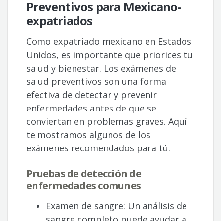
Preventivos para Mexicano-
expatriados
Como expatriado mexicano en Estados
Unidos, es importante que priorices tu
salud y bienestar. Los exámenes de
salud preventivos son una forma
efectiva de detectar y prevenir
enfermedades antes de que se
conviertan en problemas graves. Aquí
te mostramos algunos de los
exámenes recomendados para tú:
Pruebas de detección de
enfermedades comunes
Examen de sangre: Un análisis de
sangre completo puede ayudar a