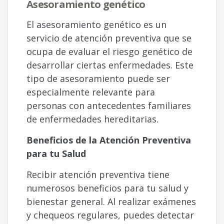
Asesoramiento genético
El asesoramiento genético es un
servicio de atención preventiva que se
ocupa de evaluar el riesgo genético de
desarrollar ciertas enfermedades. Este
tipo de asesoramiento puede ser
especialmente relevante para
personas con antecedentes familiares
de enfermedades hereditarias.
Beneficios de la Atención Preventiva
para tu Salud
Recibir atención preventiva tiene
numerosos beneficios para tu salud y
bienestar general. Al realizar exámenes
y chequeos regulares, puedes detectar