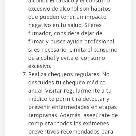
alcohol: El tabaco y el consumo
excesivo de alcohol son hábitos
que pueden tener un impacto
negativo en tu salud. Si eres
fumador, considera dejar de
fumar y busca ayuda profesional
si es necesario. Limita el consumo
de alcohol y evita el consumo
excesivo.
Realiza chequeos regulares: No
descuides tu chequeo médico
anual. Visitar regularmente a tu
médico te permitirá detectar y
prevenir enfermedades en etapas
tempranas. Además, asegúrate de
completar todos los exámenes
preventivos recomendados para