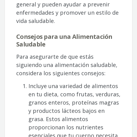
general y pueden ayudar a prevenir
enfermedades y promover un estilo de
vida saludable.
Consejos para una Alimentación
Saludable
Para asegurarte de que estás
siguiendo una alimentación saludable,
considera los siguientes consejos:
Incluye una variedad de alimentos
en tu dieta, como frutas, verduras,
granos enteros, proteínas magras
y productos lácteos bajos en
grasa. Estos alimentos
proporcionan los nutrientes
esenciales que tu cuerpo necesita