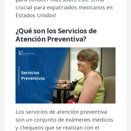
crucial para expatriados mexicanos en
Estados Unidos!
¿Qué son los Servicios de
Atención Preventiva?
Los servicios de atención preventiva
son un conjunto de exámenes médicos
y chequeos que se realizan con el