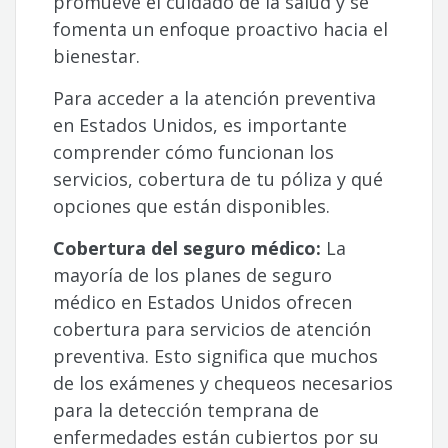
promueve el cuidado de la salud y se
fomenta un enfoque proactivo hacia el
bienestar.
Para acceder a la atención preventiva
en Estados Unidos, es importante
comprender cómo funcionan los
servicios, cobertura de tu póliza y qué
opciones que están disponibles.
Cobertura del seguro médico:
La
mayoría de los planes de seguro
médico en Estados Unidos ofrecen
cobertura para servicios de atención
preventiva. Esto significa que muchos
de los exámenes y chequeos necesarios
para la detección temprana de
enfermedades están cubiertos por su