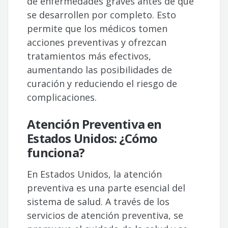
de enfermedades graves antes de que
se desarrollen por completo. Esto
permite que los médicos tomen
acciones preventivas y ofrezcan
tratamientos más efectivos,
aumentando las posibilidades de
curación y reduciendo el riesgo de
complicaciones.
Atención Preventiva en
Estados Unidos: ¿Cómo
funciona?
En Estados Unidos, la atención
preventiva es una parte esencial del
sistema de salud. A través de los
servicios de atención preventiva, se