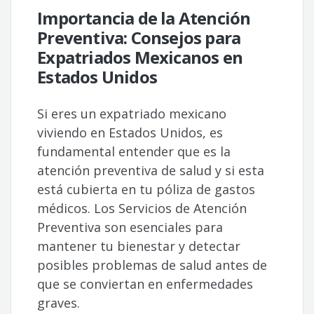
Importancia de la Atención
Preventiva: Consejos para
Expatriados Mexicanos en
Estados Unidos
Si eres un expatriado mexicano
viviendo en Estados Unidos, es
fundamental entender que es la
atención preventiva de salud y si esta
está cubierta en tu póliza de gastos
médicos. Los Servicios de Atención
Preventiva son esenciales para
mantener tu bienestar y detectar
posibles problemas de salud antes de
que se conviertan en enfermedades
graves.