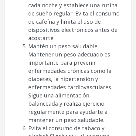
cada noche y establece una rutina
de sueño regular. Evita el consumo
de cafeína y limita el uso de
dispositivos electrónicos antes de
acostarte.
Mantén un peso saludable:
Mantener un peso adecuado es
importante para prevenir
enfermedades crónicas como la
diabetes, la hipertensión y
enfermedades cardiovasculares.
Sigue una alimentación
balanceada y realiza ejercicio
regularmente para ayudarte a
mantener un peso saludable.
Evita el consumo de tabaco y