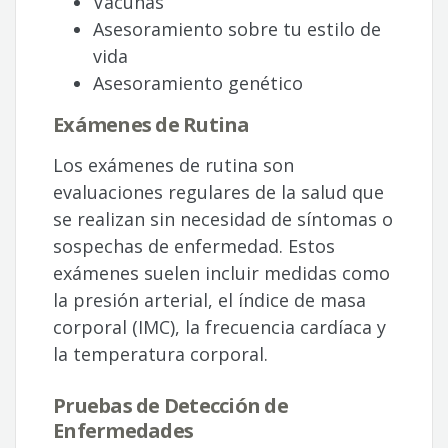
Vacunas
Asesoramiento sobre tu estilo de
vida
Asesoramiento genético
Exámenes de Rutina
Los exámenes de rutina son
evaluaciones regulares de la salud que
se realizan sin necesidad de síntomas o
sospechas de enfermedad. Estos
exámenes suelen incluir medidas como
la presión arterial, el índice de masa
corporal (IMC), la frecuencia cardíaca y
la temperatura corporal.
Pruebas de Detección de
Enfermedades