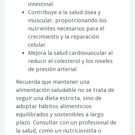
intestinal.
Contribuye a la salud ósea y
muscular, proporcionando los
nutrientes necesarios para el
crecimiento y la reparación
celular.
Mejora la salud cardiovascular al
reducir el colesterol y los niveles
de presión arterial.
Recuerda que mantener una
alimentación saludable no se trata de
seguir una dieta estricta, sino de
adoptar hábitos alimenticios
equilibrados y sostenibles a largo
plazo. Consultar con un profesional de
la salud, como un nutricionista o