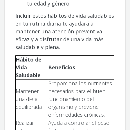
tu edad y género.
Incluir estos hábitos de vida saludables
en tu rutina diaria te ayudará a
mantener una atención preventiva
eficaz y a disfrutar de una vida más
saludable y plena.
Hábito de
Vida
Beneficios
Saludable
Proporciona los nutrientes
Mantener
necesarios para el buen
una dieta
funcionamiento del
equilibrada
organismo y previene
enfermedades crónicas.
Realizar
Ayuda a controlar el peso,