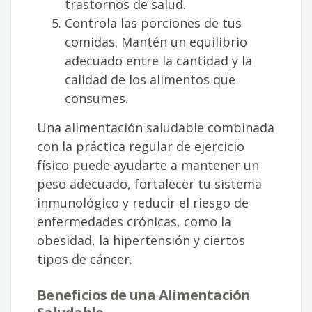
trastornos de salud.
Controla las porciones de tus
comidas. Mantén un equilibrio
adecuado entre la cantidad y la
calidad de los alimentos que
consumes.
Una alimentación saludable combinada
con la práctica regular de ejercicio
físico puede ayudarte a mantener un
peso adecuado, fortalecer tu sistema
inmunológico y reducir el riesgo de
enfermedades crónicas, como la
obesidad, la hipertensión y ciertos
tipos de cáncer.
Beneficios de una Alimentación