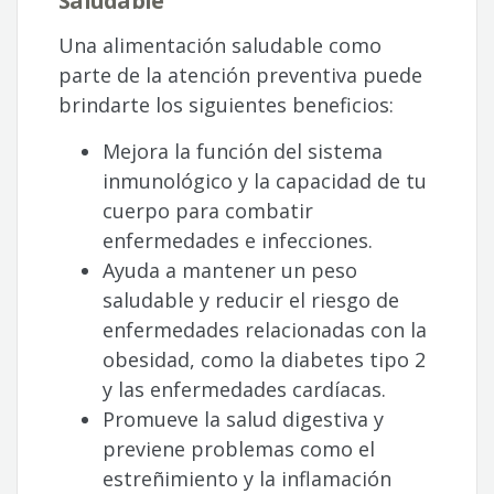
Saludable
Una alimentación saludable como
parte de la atención preventiva puede
brindarte los siguientes beneficios:
Mejora la función del sistema
inmunológico y la capacidad de tu
cuerpo para combatir
enfermedades e infecciones.
Ayuda a mantener un peso
saludable y reducir el riesgo de
enfermedades relacionadas con la
obesidad, como la diabetes tipo 2
y las enfermedades cardíacas.
Promueve la salud digestiva y
previene problemas como el
estreñimiento y la inflamación