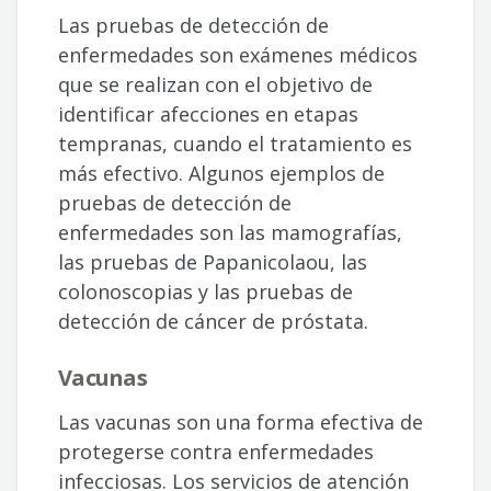
Las pruebas de detección de
enfermedades son exámenes médicos
que se realizan con el objetivo de
identificar afecciones en etapas
tempranas, cuando el tratamiento es
más efectivo. Algunos ejemplos de
pruebas de detección de
enfermedades son las mamografías,
las pruebas de Papanicolaou, las
colonoscopias y las pruebas de
detección de cáncer de próstata.
Vacunas
Las vacunas son una forma efectiva de
protegerse contra enfermedades
infecciosas. Los servicios de atención