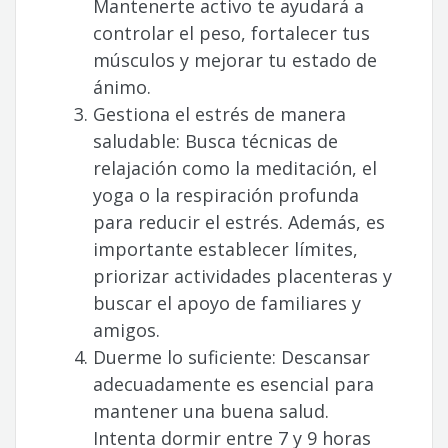
Mantenerte activo te ayudará a
controlar el peso, fortalecer tus
músculos y mejorar tu estado de
ánimo.
Gestiona el estrés de manera
saludable: Busca técnicas de
relajación como la meditación, el
yoga o la respiración profunda
para reducir el estrés. Además, es
importante establecer límites,
priorizar actividades placenteras y
buscar el apoyo de familiares y
amigos.
Duerme lo suficiente: Descansar
adecuadamente es esencial para
mantener una buena salud.
Intenta dormir entre 7 y 9 horas