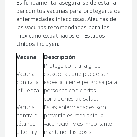
Es fundamental asegurarse de estar al
día con tus vacunas para protegerte de
enfermedades infecciosas. Algunas de
las vacunas recomendadas para los
mexicano-expatriados en Estados
Unidos incluyen:
Vacuna
Descripción
Protege contra la gripe
Vacuna
estacional, que puede ser
contra la
especialmente peligrosa para
influenza
personas con ciertas
condiciones de salud.
Vacuna
Estas enfermedades son
contra el
prevenibles mediante la
tétanos,
vacunación y es importante
difteria y
mantener las dosis