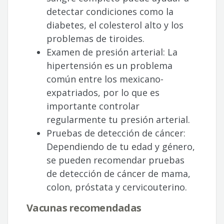
detectar condiciones como la
diabetes, el colesterol alto y los
problemas de tiroides.
Examen de presión arterial: La
hipertensión es un problema
común entre los mexicano-
expatriados, por lo que es
importante controlar
regularmente tu presión arterial.
Pruebas de detección de cáncer:
Dependiendo de tu edad y género,
se pueden recomendar pruebas
de detección de cáncer de mama,
colon, próstata y cervicouterino.
Vacunas recomendadas