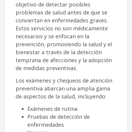
objetivo de detectar posibles
problemas de salud antes de que se
conviertan en enfermedades graves.
Estos servicios no son médicamente
necesarios y se enfocan en la
prevención, promoviendo la salud y el
bienestar a través de la detección
temprana de afecciones y la adopción
de medidas preventivas.
Los exámenes y chequeos de atención
preventiva abarcan una amplia gama
de aspectos de la salud, incluyendo:
Exámenes de rutina
Pruebas de detección de
enfermedades