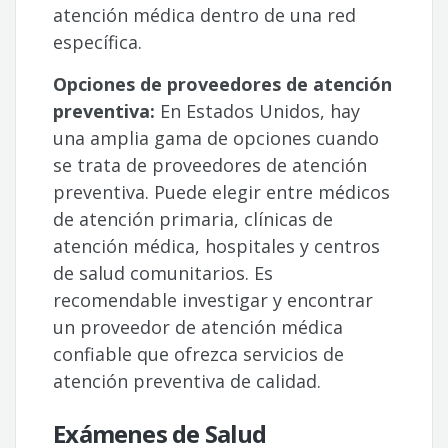
atención médica dentro de una red
específica.
Opciones de proveedores de atención
preventiva:
En Estados Unidos, hay
una amplia gama de opciones cuando
se trata de proveedores de atención
preventiva. Puede elegir entre médicos
de atención primaria, clínicas de
atención médica, hospitales y centros
de salud comunitarios. Es
recomendable investigar y encontrar
un proveedor de atención médica
confiable que ofrezca servicios de
atención preventiva de calidad.
Exámenes de Salud