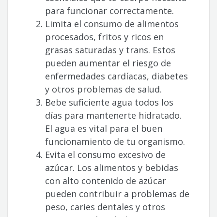
para funcionar correctamente.
Limita el consumo de alimentos
procesados, fritos y ricos en
grasas saturadas y trans. Estos
pueden aumentar el riesgo de
enfermedades cardíacas, diabetes
y otros problemas de salud.
Bebe suficiente agua todos los
días para mantenerte hidratado.
El agua es vital para el buen
funcionamiento de tu organismo.
Evita el consumo excesivo de
azúcar. Los alimentos y bebidas
con alto contenido de azúcar
pueden contribuir a problemas de
peso, caries dentales y otros