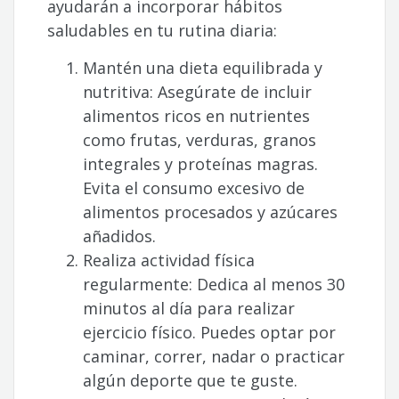
ayudarán a incorporar hábitos
saludables en tu rutina diaria:
Mantén una dieta equilibrada y
nutritiva: Asegúrate de incluir
alimentos ricos en nutrientes
como frutas, verduras, granos
integrales y proteínas magras.
Evita el consumo excesivo de
alimentos procesados y azúcares
añadidos.
Realiza actividad física
regularmente: Dedica al menos 30
minutos al día para realizar
ejercicio físico. Puedes optar por
caminar, correr, nadar o practicar
algún deporte que te guste.