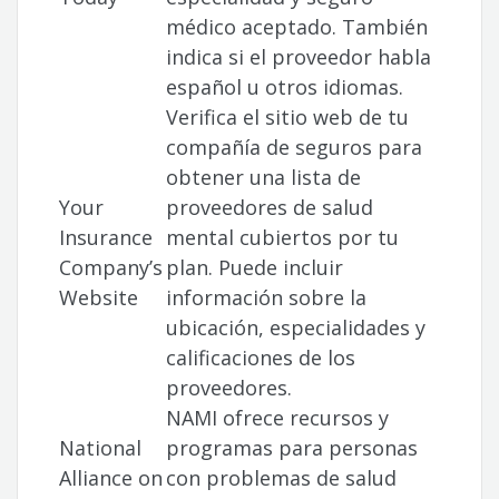
médico aceptado. También
indica si el proveedor habla
español u otros idiomas.
Verifica el sitio web de tu
compañía de seguros para
obtener una lista de
Your
proveedores de salud
Insurance
mental cubiertos por tu
Company’s
plan. Puede incluir
Website
información sobre la
ubicación, especialidades y
calificaciones de los
proveedores.
NAMI ofrece recursos y
National
programas para personas
Alliance on
con problemas de salud