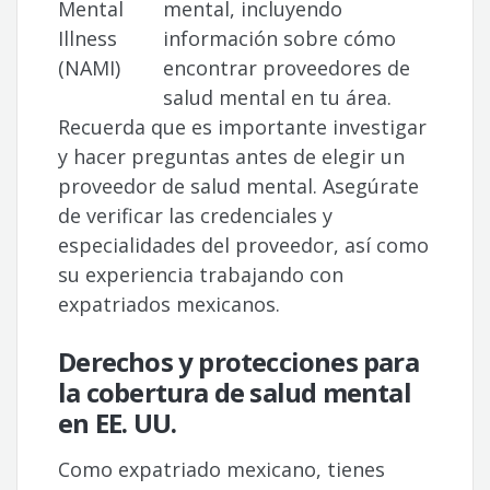
Mental
mental, incluyendo
Illness
información sobre cómo
(NAMI)
encontrar proveedores de
salud mental en tu área.
Recuerda que es importante investigar
y hacer preguntas antes de elegir un
proveedor de salud mental. Asegúrate
de verificar las credenciales y
especialidades del proveedor, así como
su experiencia trabajando con
expatriados mexicanos.
Derechos y protecciones para
la cobertura de salud mental
en EE. UU.
Como expatriado mexicano, tienes