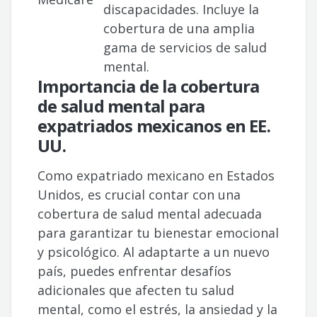
discapacidades. Incluye la
cobertura de una amplia
gama de servicios de salud
mental.
Importancia de la cobertura
de salud mental para
expatriados mexicanos en EE.
UU.
Como expatriado mexicano en Estados
Unidos, es crucial contar con una
cobertura de salud mental adecuada
para garantizar tu bienestar emocional
y psicológico. Al adaptarte a un nuevo
país, puedes enfrentar desafíos
adicionales que afecten tu salud
mental, como el estrés, la ansiedad y la