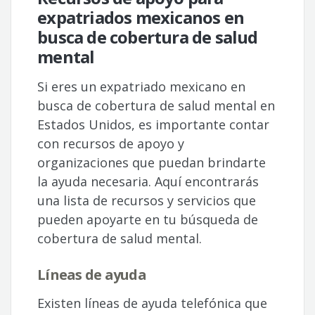
expatriados mexicanos en
busca de cobertura de salud
mental
Si eres un expatriado mexicano en
busca de cobertura de salud mental en
Estados Unidos, es importante contar
con recursos de apoyo y
organizaciones que puedan brindarte
la ayuda necesaria. Aquí encontrarás
una lista de recursos y servicios que
pueden apoyarte en tu búsqueda de
cobertura de salud mental.
Líneas de ayuda
Existen líneas de ayuda telefónica que