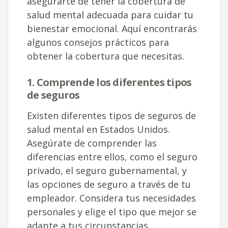
asegurarte de tener la cobertura de
salud mental adecuada para cuidar tu
bienestar emocional. Aquí encontrarás
algunos consejos prácticos para
obtener la cobertura que necesitas.
1. Comprende los diferentes tipos
de seguros
Existen diferentes tipos de seguros de
salud mental en Estados Unidos.
Asegúrate de comprender las
diferencias entre ellos, como el seguro
privado, el seguro gubernamental, y
las opciones de seguro a través de tu
empleador. Considera tus necesidades
personales y elige el tipo que mejor se
adapte a tus circunstancias.