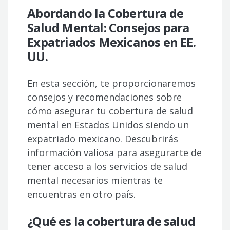
Abordando la Cobertura de
Salud Mental: Consejos para
Expatriados Mexicanos en EE.
UU.
En esta sección, te proporcionaremos
consejos y recomendaciones sobre
cómo asegurar tu cobertura de salud
mental en Estados Unidos siendo un
expatriado mexicano. Descubrirás
información valiosa para asegurarte de
tener acceso a los servicios de salud
mental necesarios mientras te
encuentras en otro país.
¿Qué es la cobertura de salud