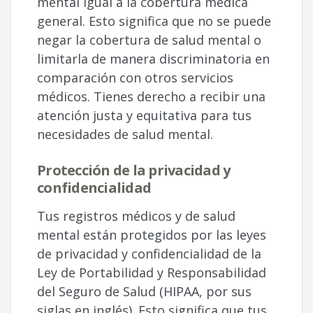
mental igual a la cobertura médica
general. Esto significa que no se puede
negar la cobertura de salud mental o
limitarla de manera discriminatoria en
comparación con otros servicios
médicos. Tienes derecho a recibir una
atención justa y equitativa para tus
necesidades de salud mental.
Protección de la privacidad y
confidencialidad
Tus registros médicos y de salud
mental están protegidos por las leyes
de privacidad y confidencialidad de la
Ley de Portabilidad y Responsabilidad
del Seguro de Salud (HIPAA, por sus
siglas en inglés). Esto significa que tus