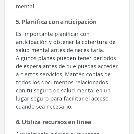
mental.
5. Planifica con anticipación
Es importante planificar con
anticipación y obtener la cobertura de
salud mental antes de necesitarla.
Algunos planes pueden tener períodos
de espera antes de que puedas acceder
a ciertos servicios. Mantén copias de
todos los documentos relacionados
con tu seguro de salud mental en un
lugar seguro para facilitar el acceso
cuando sea necesario.
6. Utiliza recursos en línea
Actualmente existen numerosos