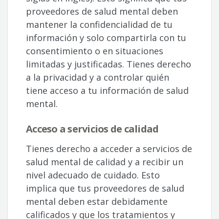
proveedores de salud mental deben
mantener la confidencialidad de tu
información y solo compartirla con tu
consentimiento o en situaciones
limitadas y justificadas. Tienes derecho
a la privacidad y a controlar quién
tiene acceso a tu información de salud
mental.
Acceso a servicios de calidad
Tienes derecho a acceder a servicios de
salud mental de calidad y a recibir un
nivel adecuado de cuidado. Esto
implica que tus proveedores de salud
mental deben estar debidamente
calificados y que los tratamientos y