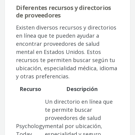
Diferentes recursos y directorios
de proveedores
Existen diversos recursos y directorios
en línea que te pueden ayudar a
encontrar proveedores de salud
mental en Estados Unidos. Estos
recursos te permiten buscar según tu
ubicación, especialidad médica, idioma
y otras preferencias.
Recurso
Descripción
Un directorio en línea que
te permite buscar
proveedores de salud
Psychology
mental por ubicación,
Today
especialidad y seguro