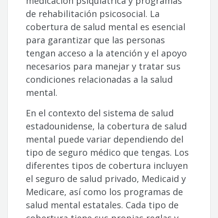
medicación psiquiátrica y programas
de rehabilitación psicosocial. La
cobertura de salud mental es esencial
para garantizar que las personas
tengan acceso a la atención y el apoyo
necesarios para manejar y tratar sus
condiciones relacionadas a la salud
mental.
En el contexto del sistema de salud
estadounidense, la cobertura de salud
mental puede variar dependiendo del
tipo de seguro médico que tengas. Los
diferentes tipos de cobertura incluyen
el seguro de salud privado, Medicaid y
Medicare, así como los programas de
salud mental estatales. Cada tipo de
cobertura tiene sus propias reglas y