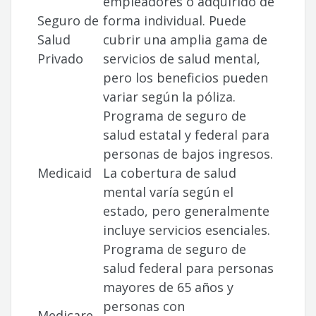
empleadores o adquirido de
Seguro de
forma individual. Puede
Salud
cubrir una amplia gama de
Privado
servicios de salud mental,
pero los beneficios pueden
variar según la póliza.
Programa de seguro de
salud estatal y federal para
personas de bajos ingresos.
Medicaid
La cobertura de salud
mental varía según el
estado, pero generalmente
incluye servicios esenciales.
Programa de seguro de
salud federal para personas
mayores de 65 años y
personas con
Medicare