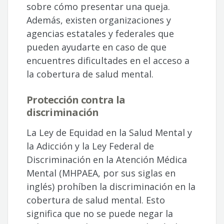
sobre cómo presentar una queja.
Además, existen organizaciones y
agencias estatales y federales que
pueden ayudarte en caso de que
encuentres dificultades en el acceso a
la cobertura de salud mental.
Protección contra la
discriminación
La Ley de Equidad en la Salud Mental y
la Adicción y la Ley Federal de
Discriminación en la Atención Médica
Mental (MHPAEA, por sus siglas en
inglés) prohíben la discriminación en la
cobertura de salud mental. Esto
significa que no se puede negar la