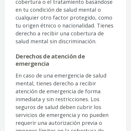
cobertura o el tratamiento basándose
en tu condición de salud mental o
cualquier otro factor protegido, como
tu origen étnico o nacionalidad. Tienes
derecho a recibir una cobertura de
salud mental sin discriminación.
Derechos de atención de
emergencia
En caso de una emergencia de salud
mental, tienes derecho a recibir
atención de emergencia de forma
inmediata y sin restricciones. Los
seguros de salud deben cubrir los
servicios de emergencia y no pueden
requerir una autorización previa o
imponer límites en la cobertura de