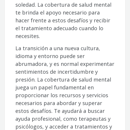
soledad. La cobertura de salud mental
te brinda el apoyo necesario para
hacer frente a estos desafíos y recibir
el tratamiento adecuado cuando lo
necesites.
La transición a una nueva cultura,
idioma y entorno puede ser
abrumadora, y es normal experimentar
sentimientos de incertidumbre y
presión. La cobertura de salud mental
juega un papel fundamental en
proporcionar los recursos y servicios
necesarios para abordar y superar
estos desafíos. Te ayudará a buscar
ayuda profesional, como terapeutas y
psicólogos, y acceder a tratamientos y