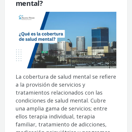
mental?
La cobertura de salud mental se refiere
a la provisión de servicios y
tratamientos relacionados con las
condiciones de salud mental. Cubre
una amplia gama de servicios; entre
ellos terapia individual, terapia
familiar, tratamiento de adicciones,