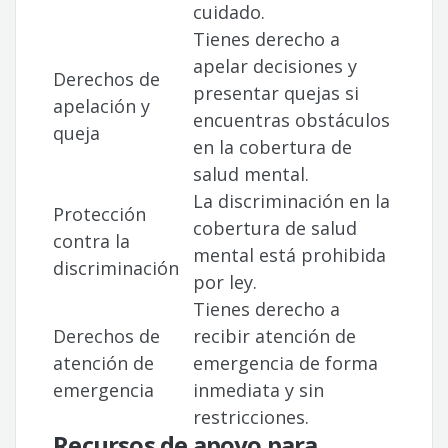
cuidado.
Tienes derecho a
apelar decisiones y
Derechos de
presentar quejas si
apelación y
encuentras obstáculos
queja
en la cobertura de
salud mental.
La discriminación en la
Protección
cobertura de salud
contra la
mental está prohibida
discriminación
por ley.
Tienes derecho a
Derechos de
recibir atención de
atención de
emergencia de forma
emergencia
inmediata y sin
restricciones.
Recursos de apoyo para