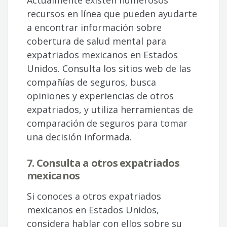
recursos en línea que pueden ayudarte
a encontrar información sobre
cobertura de salud mental para
expatriados mexicanos en Estados
Unidos. Consulta los sitios web de las
compañías de seguros, busca
opiniones y experiencias de otros
expatriados, y utiliza herramientas de
comparación de seguros para tomar
una decisión informada.
7. Consulta a otros expatriados
mexicanos
Si conoces a otros expatriados
mexicanos en Estados Unidos,
considera hablar con ellos sobre su