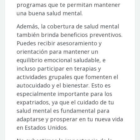
programas que te permitan mantener
una buena salud mental.
Además, la cobertura de salud mental
también brinda beneficios preventivos.
Puedes recibir asesoramiento y
orientación para mantener un
equilibrio emocional saludable, e
incluso participar en terapias y
actividades grupales que fomenten el
autocuidado y el bienestar. Esto es
especialmente importante para los
expatriados, ya que el cuidado de tu
salud mental es fundamental para
adaptarse y prosperar en tu nueva vida
en Estados Unidos.