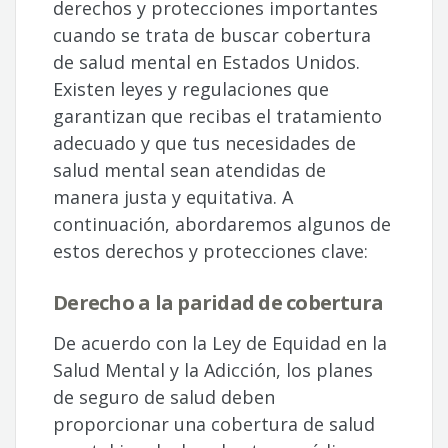
derechos y protecciones importantes
cuando se trata de buscar cobertura
de salud mental en Estados Unidos.
Existen leyes y regulaciones que
garantizan que recibas el tratamiento
adecuado y que tus necesidades de
salud mental sean atendidas de
manera justa y equitativa. A
continuación, abordaremos algunos de
estos derechos y protecciones clave:
Derecho a la paridad de cobertura
De acuerdo con la Ley de Equidad en la
Salud Mental y la Adicción, los planes
de seguro de salud deben
proporcionar una cobertura de salud