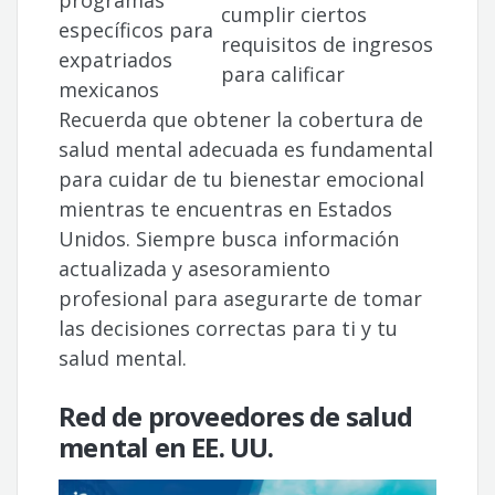
cumplir ciertos
específicos para
requisitos de ingresos
expatriados
para calificar
mexicanos
Recuerda que obtener la cobertura de
salud mental adecuada es fundamental
para cuidar de tu bienestar emocional
mientras te encuentras en Estados
Unidos. Siempre busca información
actualizada y asesoramiento
profesional para asegurarte de tomar
las decisiones correctas para ti y tu
salud mental.
Red de proveedores de salud
mental en EE. UU.