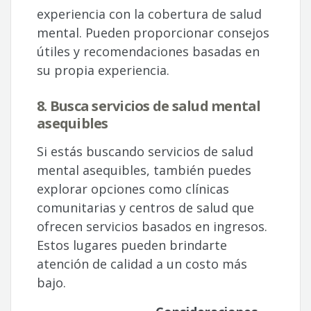
experiencia con la cobertura de salud
mental. Pueden proporcionar consejos
útiles y recomendaciones basadas en
su propia experiencia.
8. Busca servicios de salud mental
asequibles
Si estás buscando servicios de salud
mental asequibles, también puedes
explorar opciones como clínicas
comunitarias y centros de salud que
ofrecen servicios basados en ingresos.
Estos lugares pueden brindarte
atención de calidad a un costo más
bajo.