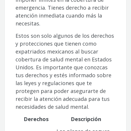
emergencia. Tienes derecho a recibir
atención inmediata cuando más la
necesitas.
Estos son solo algunos de los derechos
y protecciones que tienen como
expatriados mexicanos al buscar
cobertura de salud mental en Estados
Unidos. Es importante que conozcas
tus derechos y estés informado sobre
las leyes y regulaciones que te
protegen para poder asegurarte de
recibir la atención adecuada para tus
necesidades de salud mental.
Derechos
Descripción