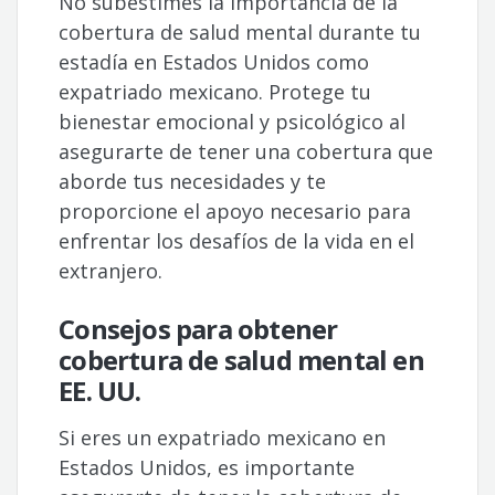
No subestimes la importancia de la
cobertura de salud mental durante tu
estadía en Estados Unidos como
expatriado mexicano. Protege tu
bienestar emocional y psicológico al
asegurarte de tener una cobertura que
aborde tus necesidades y te
proporcione el apoyo necesario para
enfrentar los desafíos de la vida en el
extranjero.
Consejos para obtener
cobertura de salud mental en
EE. UU.
Si eres un expatriado mexicano en
Estados Unidos, es importante