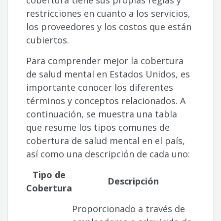
restricciones en cuanto a los servicios,
los proveedores y los costos que están
cubiertos.
Para comprender mejor la cobertura
de salud mental en Estados Unidos, es
importante conocer los diferentes
términos y conceptos relacionados. A
continuación, se muestra una tabla
que resume los tipos comunes de
cobertura de salud mental en el país,
así como una descripción de cada uno:
Tipo de
Descripción
Cobertura
Proporcionado a través de