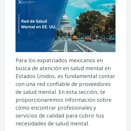
Para los expatriados mexicanos en
busca de atención en salud mental en
Estados Unidos, es fundamental contar
con una red confiable de proveedores
de salud mental. En esta sección, te
proporcionaremos información sobre
cómo encontrar profesionales y
servicios de calidad para cubrir tus
necesidades de salud mental.