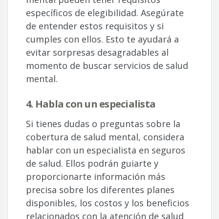
específicos de elegibilidad. Asegúrate
de entender estos requisitos y si
cumples con ellos. Esto te ayudará a
evitar sorpresas desagradables al
momento de buscar servicios de salud
mental.
4. Habla con un especialista
Si tienes dudas o preguntas sobre la
cobertura de salud mental, considera
hablar con un especialista en seguros
de salud. Ellos podrán guiarte y
proporcionarte información más
precisa sobre los diferentes planes
disponibles, los costos y los beneficios
relacionados con la atención de salud