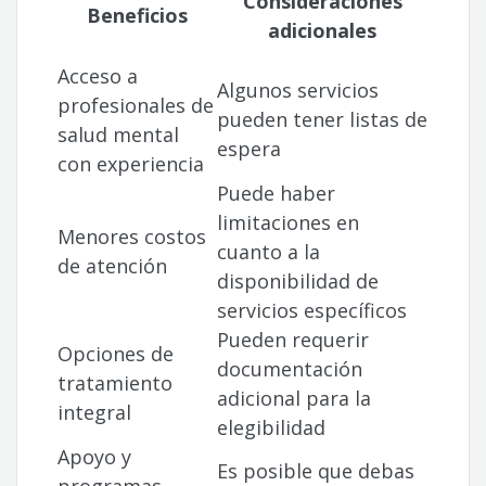
Consideraciones
Beneficios
adicionales
Acceso a
Algunos servicios
profesionales de
pueden tener listas de
salud mental
espera
con experiencia
Puede haber
limitaciones en
Menores costos
cuanto a la
de atención
disponibilidad de
servicios específicos
Pueden requerir
Opciones de
documentación
tratamiento
adicional para la
integral
elegibilidad
Apoyo y
Es posible que debas
programas