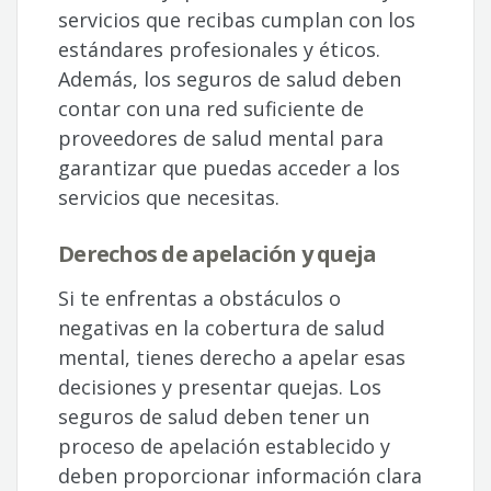
servicios que recibas cumplan con los
estándares profesionales y éticos.
Además, los seguros de salud deben
contar con una red suficiente de
proveedores de salud mental para
garantizar que puedas acceder a los
servicios que necesitas.
Derechos de apelación y queja
Si te enfrentas a obstáculos o
negativas en la cobertura de salud
mental, tienes derecho a apelar esas
decisiones y presentar quejas. Los
seguros de salud deben tener un
proceso de apelación establecido y
deben proporcionar información clara