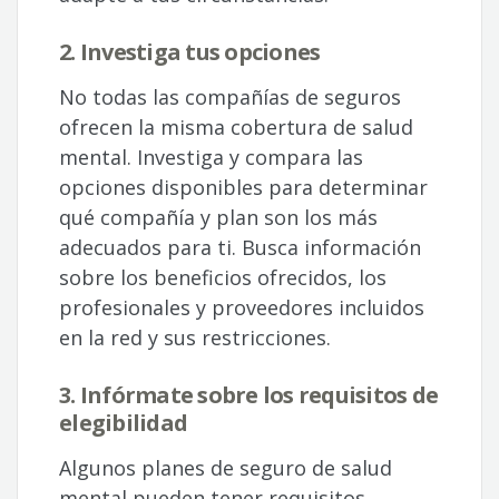
2. Investiga tus opciones
No todas las compañías de seguros
ofrecen la misma cobertura de salud
mental. Investiga y compara las
opciones disponibles para determinar
qué compañía y plan son los más
adecuados para ti. Busca información
sobre los beneficios ofrecidos, los
profesionales y proveedores incluidos
en la red y sus restricciones.
3. Infórmate sobre los requisitos de
elegibilidad
Algunos planes de seguro de salud
mental pueden tener requisitos