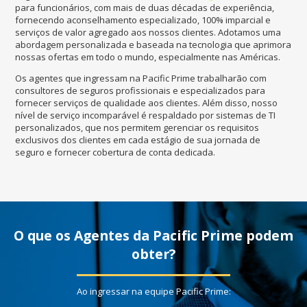
para funcionários, com mais de duas décadas de experiência,
fornecendo aconselhamento especializado, 100% imparcial e
serviços de valor agregado aos nossos clientes. Adotamos uma
abordagem personalizada e baseada na tecnologia que aprimora
nossas ofertas em todo o mundo, especialmente nas Américas.
Os agentes que ingressam na Pacific Prime trabalharão com
consultores de seguros profissionais e especializados para
fornecer serviços de qualidade aos clientes. Além disso, nosso
nível de serviço incomparável é respaldado por sistemas de TI
personalizados, que nos permitem gerenciar os requisitos
exclusivos dos clientes em cada estágio de sua jornada de
seguro e fornecer cobertura de conta dedicada.
O que os Agentes da Pacific Prime podem
obter?
Ao ingressar na equipe Pacific Prime: