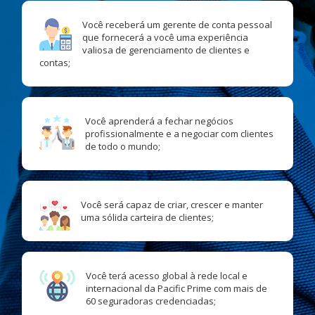
Você receberá um gerente de conta pessoal
que fornecerá a você uma experiência
valiosa de gerenciamento de clientes e
contas;
Você aprenderá a fechar negócios
profissionalmente e a negociar com clientes
de todo o mundo;
Você será capaz de criar, crescer e manter
uma sólida carteira de clientes;
Você terá acesso global à rede local e
internacional da Pacific Prime com mais de
60 seguradoras credenciadas;