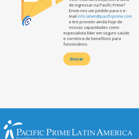
de ingressar na Pacific Prime?
Envie-nos um pedido para o e-
mail
info.latam@pacificprime.com
e tire proveito ainda hoje de
nossas capacidades como
especialista líder em seguro saúde
e corretora de benefícios para
funcionários.
Entrar