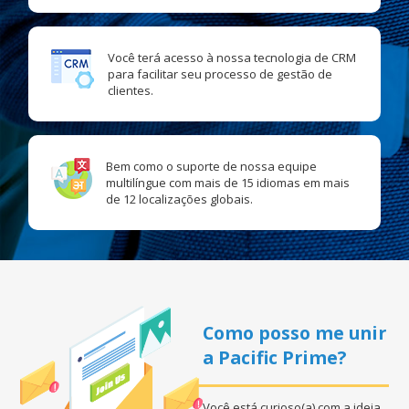
Você terá acesso à nossa tecnologia de CRM
para facilitar seu processo de gestão de
clientes.
Bem como o suporte de nossa equipe
multilíngue com mais de 15 idiomas em mais
de 12 localizações globais.
Como posso me unir
a Pacific Prime?
Você está curioso(a) com a ideia